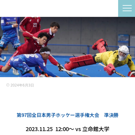
2024年6月3日
第97回全日本男子ホッケー選手権大会 準決勝
2023.11.25
12:00〜 vs 立命館大学