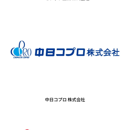
中日コプロ 株式会社