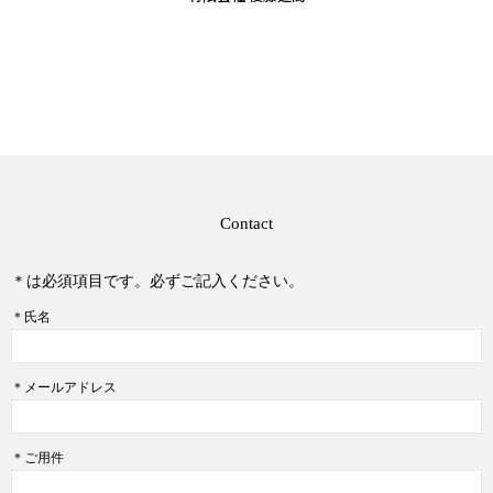
Contact
＊は必須項目です。必ずご記入ください。
＊氏名
＊メールアドレス
＊ご用件