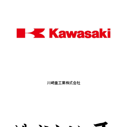
川崎重工業株式会社