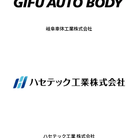
岐阜車体工業株式会社
ハセテック工業 株式会社