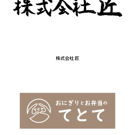
株式会社 匠