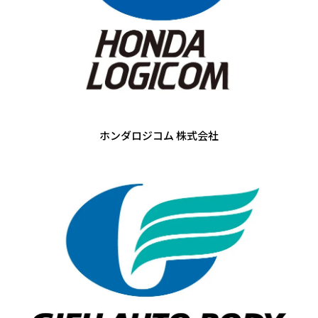
ホンダロジコム 株式会社