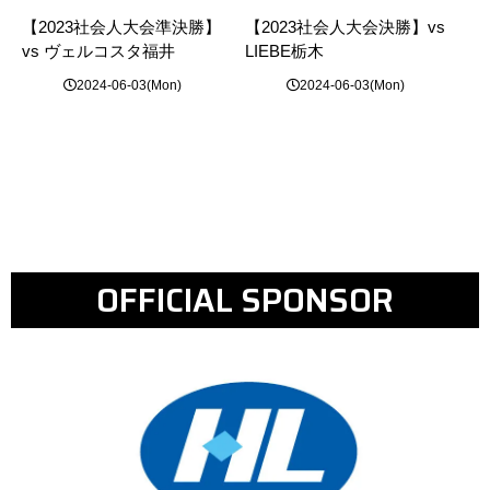
【2023社会人大会準決勝】
【2023社会人大会決勝】vs
vs ヴェルコスタ福井
LIEBE栃木
2024-06-03(Mon)
2024-06-03(Mon)
OFFICIAL SPONSOR